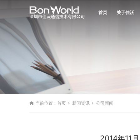
首页
关于佳沃
当前位置：
首页
新闻资讯
公司新闻
2014年