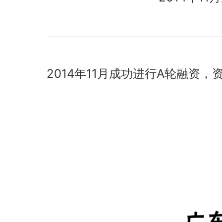
2014年11月成功进行A轮融资