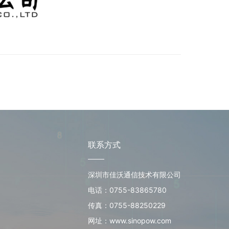
联系方式
深圳市佳沃通信技术有限公司
电话：0755-83865780
传真：0755-88250229
网址：www.sinopow.com